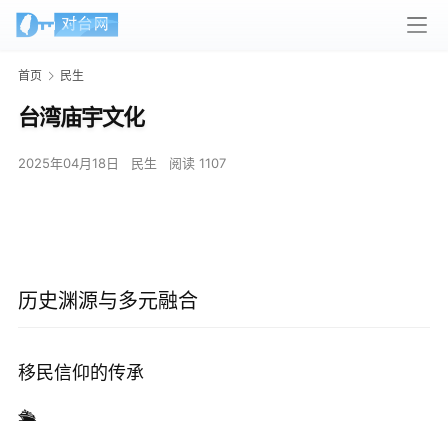
首页
民生
台湾庙宇文化
2025年04月18日
民生
阅读 1107
历史渊源与多元融合
移民信仰的传承
🛳️