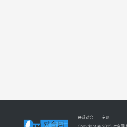
联系对台
专题
Copyright © 2025 对台