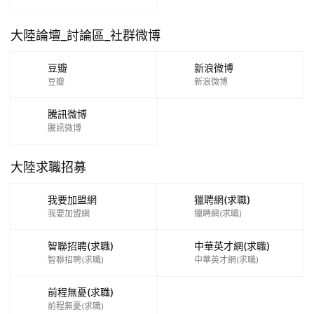
大陸論壇_討論區_社群微博
豆瓣
新浪微博
豆瓣
新浪微博
騰訊微博
騰訊微博
大陸求職招募
我要加盟網
獵聘網(求職)
我要加盟網
獵聘網(求職)
智聯招聘(求職)
中華英才網(求職)
智聯招聘(求職)
中華英才網(求職)
前程無憂(求職)
前程無憂(求職)