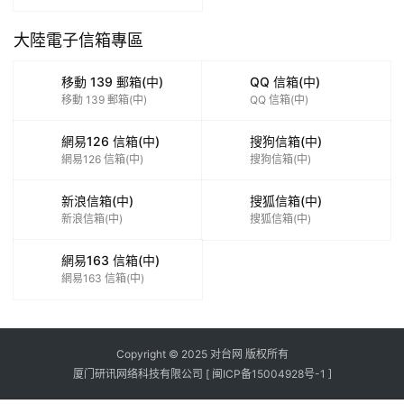
大陸電子信箱專區
移動 139 郵箱(中)
QQ 信箱(中)
移動 139 郵箱(中)
QQ 信箱(中)
網易126 信箱(中)
搜狗信箱(中)
網易126 信箱(中)
搜狗信箱(中)
新浪信箱(中)
搜狐信箱(中)
新浪信箱(中)
搜狐信箱(中)
網易163 信箱(中)
網易163 信箱(中)
Copyright © 2025 对台网 版权所有
厦门研讯网络科技有限公司
[ 闽ICP备15004928号-1 ]