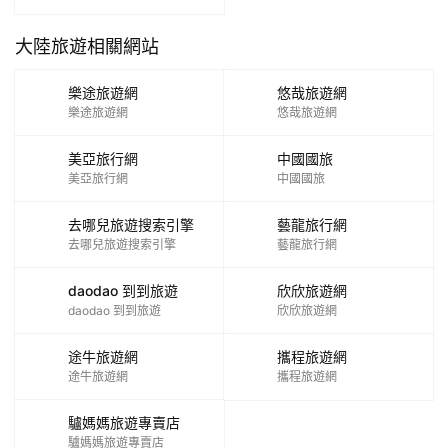
大陸旅遊相關網站
樂途旅遊網
悠哉旅遊網
樂途旅遊網
悠哉旅遊網
美亞旅行網
中國國旅
美亞旅行網
中國國旅
去哪兒旅遊搜索引擎
藝龍旅行網
去哪兒旅遊搜索引擎
藝龍旅行網
daodao 到到旅遊
欣欣旅遊網
daodao 到到旅遊
欣欣旅遊網
途牛旅遊網
攜程旅遊網
途牛旅遊網
攜程旅遊網
驢媽媽旅遊專賣店
驢媽媽旅遊專賣店